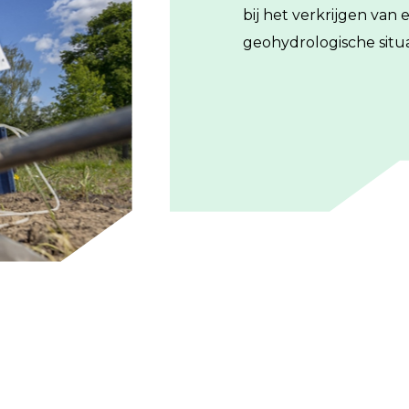
bij het verkrijgen van
geohydrologische situa