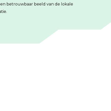
 een betrouwbaar beeld van de lokale
tie.