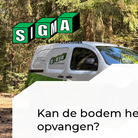
Kan de bodem he
opvangen?