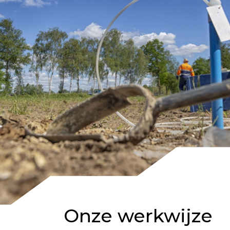
Onze werkwijze