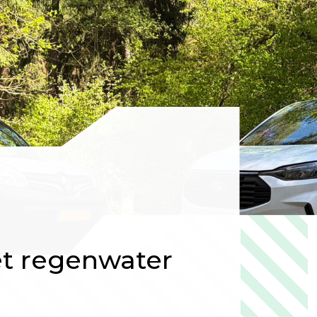
t regenwater